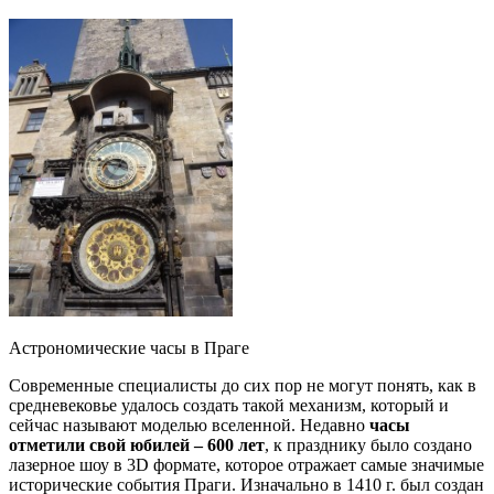
Астрономические часы в Праге
Современные специалисты до сих пор не могут понять, как в
средневековье удалось создать такой механизм, который и
сейчас называют моделью вселенной. Недавно
часы
отметили свой юбилей – 600 лет
, к празднику было создано
лазерное шоу в 3D формате, которое отражает самые значимые
исторические события Праги. Изначально в 1410 г. был создан