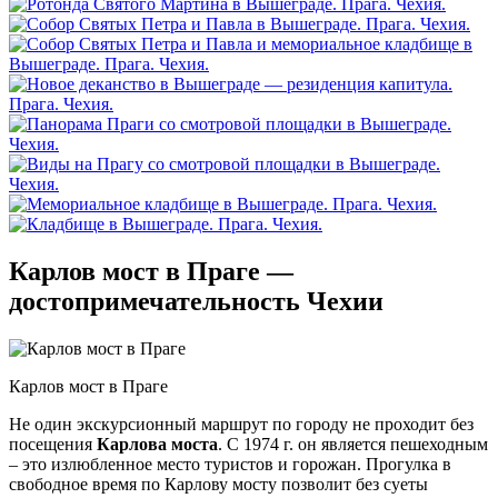
Карлов мост в Праге —
достопримечательность Чехии
Карлов мост в Праге
Не один экскурсионный маршрут по городу не проходит без
посещения
Карлова моста
. С 1974 г. он является пешеходным
– это излюбленное место туристов и горожан. Прогулка в
свободное время по Карлову мосту позволит без суеты