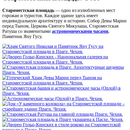
Староместская площадь
— одно из излюбленных мест
горожан и туристов. Каждое здание здесь имеет
индивидуальную архитектуру и историю. Собор Девы Марии
перед Тыном, Церковь Святого Микулаша, Староместская
Ратуша со знаменитыми
астрономическими часами
,
Памятник Яну Гусу.