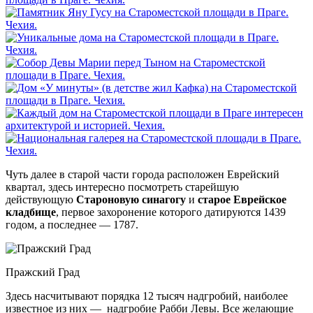
Чуть далее в старой части города расположен Еврейский
квартал, здесь интересно посмотреть старейшую
действующую
Староновую синагогу
и
старое Еврейское
кладбище
, первое захоронение которого датируются 1439
годом, а последнее — 1787.
Пражский Град
Здесь насчитывают порядка 12 тысяч надгробий, наиболее
известное из них — надгробие Рабби Левы. Все желающие