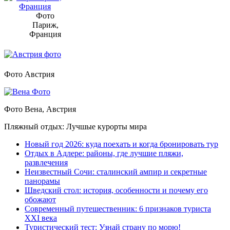
Фото
Париж,
Франция
Фото Австрия
Фото Вена, Австрия
Пляжный отдых: Лучшые курорты мира
Новый год 2026: куда поехать и когда бронировать тур
Отдых в Адлере: районы, где лучшие пляжи,
развлечения
Неизвестный Сочи: сталинский ампир и секретные
панорамы
Шведский стол: история, особенности и почему его
обожают
Современный путешественник: 6 признаков туриста
XXI века
Туристический тест: Узнай страну по морю!