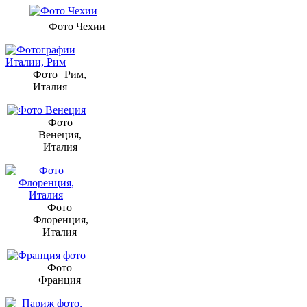
Фото Чехии
Фото Рим,
Италия
Фото
Венеция,
Италия
Фото
Флоренция,
Италия
Фото
Франция