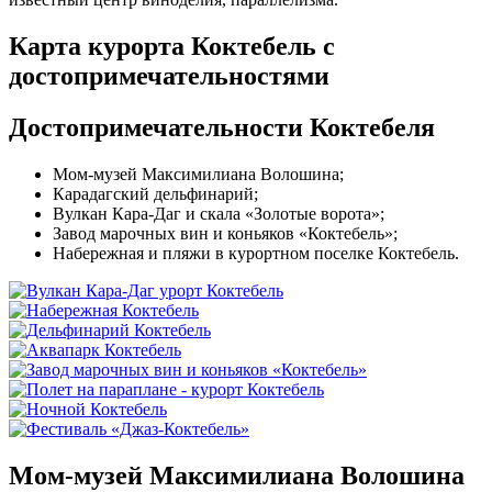
Карта курорта Коктебель с
достопримечательностями
Достопримечательности Коктебеля
Мом-музей Максимилиана Волошина;
Карадагский дельфинарий;
Вулкан Кара-Даг и скала «Золотые ворота»;
Завод марочных вин и коньяков «Коктебель»;
Набережная и пляжи в курортном поселке Коктебель.
Мом-музей Максимилиана Волошина