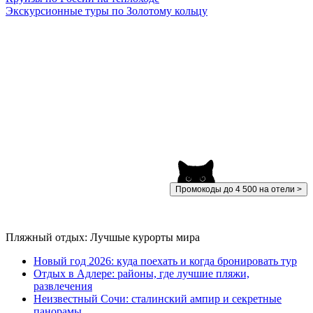
Экскурсионные туры по Золотому кольцу
Промокоды до 4 500 на отели >
Пляжный отдых: Лучшые курорты мира
Новый год 2026: куда поехать и когда бронировать тур
Отдых в Адлере: районы, где лучшие пляжи,
развлечения
Неизвестный Сочи: сталинский ампир и секретные
панорамы