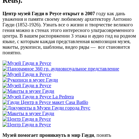
Reus).
Центр музей Гауди в Реусе открыт в 2007
году как дань
уважения и памяти своему любимому архитектору Антонио
Гауди (1852-1926). Узнать все о жизни и творчестве великого
гения можно в стенах этого интересного ультрасовременного
центра. В вашем распоряжении 3 этажа и аудио гид на родном
языке, с которым каждая представленная композиция музея,
макеты, рукописи, шаблоны, видео ряды — все становится
понятно.
Музей помогает проникнуть в мир Гауди
, понять