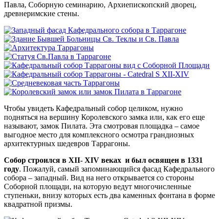
Павла, Соборную семинарию, Архиепископский дворец,
древнеримские стены.
Чтобы увидеть Кафедральный собор целиком, нужно
подняться на вершину Королевского замка или, как его еще
называют, замок Пилата. Эта смотровая площадка – самое
выгодное место для комплексного осмотра грандиозных
архитектурных шедевров Таррагоны.
Собор строился в XII- XIV веках и был освящен в 1331
году
. Пожалуй, самый запоминающийся фасад Кафедрального
собора – западный. Вид на него открывается со стороны
Соборной площади, на которую ведут многочисленные
ступеньки, внизу которых есть два каменных фонтана в форме
квадратной призмы.