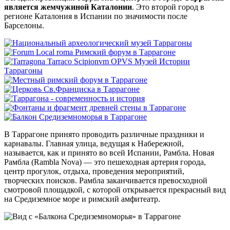
является жемчужиной Каталонии
. Это второй город в
регионе Каталония в Испании по значимости после
Барселоны.
В Таррагоне принято проводить различные праздники и
карнавалы. Главная улица, ведущая к Набережной,
называется, как и принято во всей Испании, Рамбла. Новая
Рамбла (Rambla Nova) — это пешеходная артерия города,
центр прогулок, отдыха, проведения мероприятий,
творческих поисков. Рамбла заканчивается превосходной
смотровой площадкой, с которой открывается прекрасный вид
на Средиземное море и римский амфитеатр.