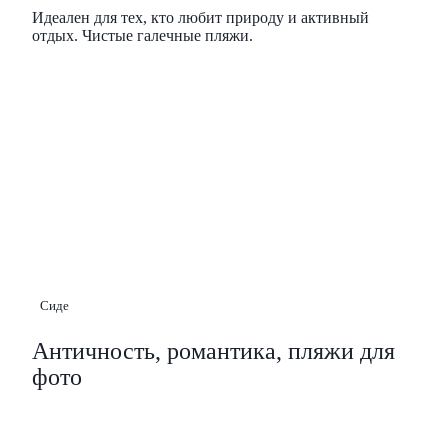
Идеален для тех, кто любит природу и активный
отдых. Чистые галечные пляжи.
Сиде
Античность, романтика, пляжи для
фото