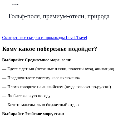
Белек
Гольф-поля, премиум-отели, природа
Смотреть все скидки и промокоды Level.Travel
Кому какое побережье подойдет?
Выбирайте Средиземное море, если:
— Едете с детьми (песчаные пляжи, пологий вход, анимация)
— Предпочитаете систему «все включено»
— Плохо говорите на английском (везде говорят по-русски)
— Любите жаркую погоду
— Хотите максимально бюджетный отдых
Выбирайте Эгейское море, если: