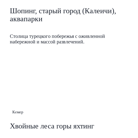
Шопинг, старый город (Калеичи),
аквапарки
Столица турецкого побережья с оживленной
набережной и массой развлечений.
Кемер
Хвойные леса горы яхтинг