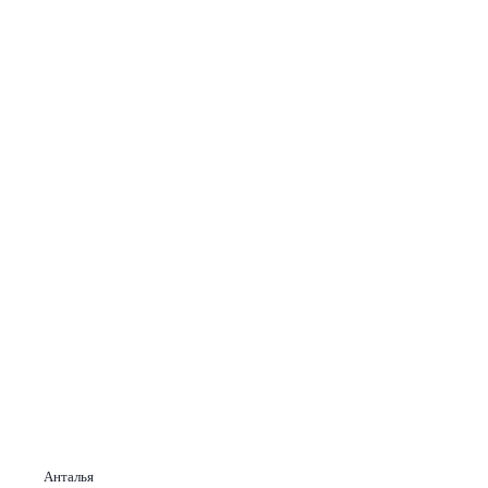
Анталья