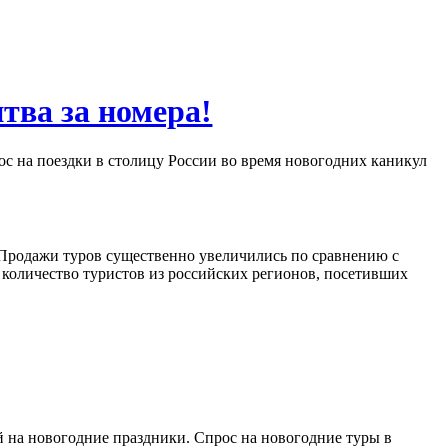
тва за номера!
ос на поездки в столицу России во время новогодних каникул
 Продажи туров существенно увеличились по сравнению с
 количество туристов из российских регионов, посетивших
й на новогодние праздники. Спрос на новогодние туры в