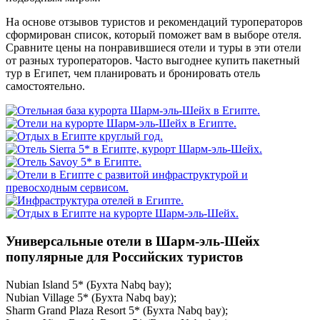
На основе отзывов туристов и рекомендаций туроператоров
сформирован список, который поможет вам в выборе отеля.
Сравните цены на понравившиеся отели и туры в эти отели
от разных туроператоров. Часто выгоднее купить пакетный
тур в Египет, чем планировать и бронировать отель
самостоятельно.
Универсальные отели в Шарм-эль-Шейх
популярные для Российских туристов
Nubian Island 5* (Бухта Nabq bay);
Nubian Village 5* (Бухта Nabq bay);
Sharm Grand Plaza Resort 5* (Бухта Nabq bay);