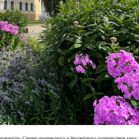
ожности. Секрет интересного и бюджетного путешествия здесь 