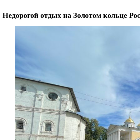
Недорогой отдых на Золотом кольце Ро