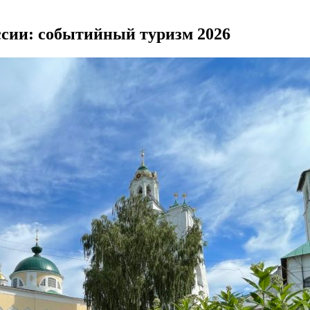
ссии: событийный туризм 2026