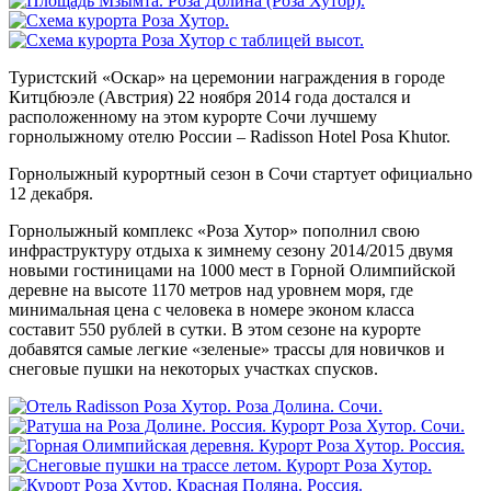
Туристский «Оскар» на церемонии награждения в городе
Китцбюэле (Австрия) 22 ноября 2014 года достался и
расположенному на этом курорте Сочи лучшему
горнолыжному отелю России – Radisson Hotel Posa Khutor.
Горнолыжный курортный сезон в Сочи стартует официально
12 декабря.
Горнолыжный комплекс «Роза Хутор» пополнил свою
инфраструктуру отдыха к зимнему сезону 2014/2015 двумя
новыми гостиницами на 1000 мест в Горной Олимпийской
деревне на высоте 1170 метров над уровнем моря, где
минимальная цена с человека в номере эконом класса
составит 550 рублей в сутки. В этом сезоне на курорте
добавятся самые легкие «зеленые» трассы для новичков и
снеговые пушки на некоторых участках спусков.