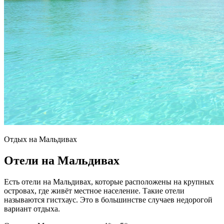
Отдых на Мальдивах
Отели на Мальдивах
Есть отели на Мальдивах, которые расположены на крупных
островах, где живёт местное население. Такие отели
называются гистхаус. Это в большинстве случаев недорогой
вариант отдыха.