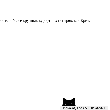
рос или более крупных курортных центров, как Крит,
Промокоды до 4 500 на отели >