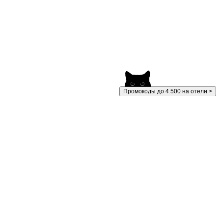
Промокоды до 4 500 на отели >